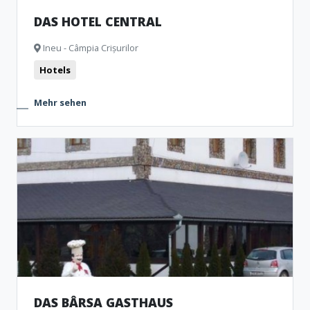
DAS HOTEL CENTRAL
Ineu - Câmpia Crișurilor
Hotels
Mehr sehen
DAS BÂRSA GASTHAUS