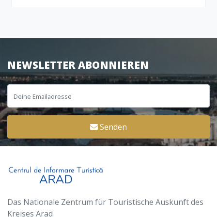
NEWSLETTER ABONNIEREN
Senden
Das Nationale Zentrum für Touristische Auskunft des
Kreises Arad