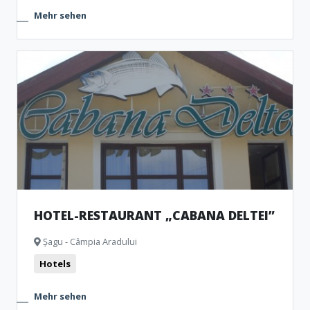
Mehr sehen
HOTEL-RESTAURANT „CABANA DELTEI”
Șagu - Câmpia Aradului
Hotels
Mehr sehen