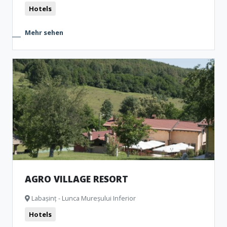
Hotels
Mehr sehen
AGRO VILLAGE RESORT
Labașinț - Lunca Mureșului Inferior
Hotels