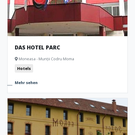
DAS HOTEL PARC
Moneasa - Munții Codru Moma
Hotels
Mehr sehen