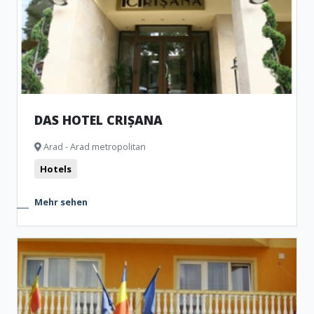
DAS HOTEL CRIȘANA
Arad - Arad metropolitan
Hotels
Mehr sehen