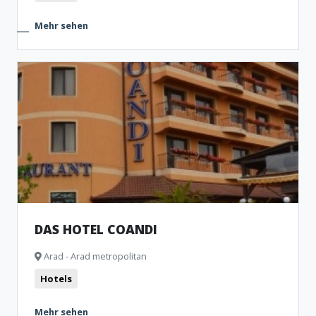
Mehr sehen
DAS HOTEL COANDI
Arad - Arad metropolitan
Hotels
Mehr sehen