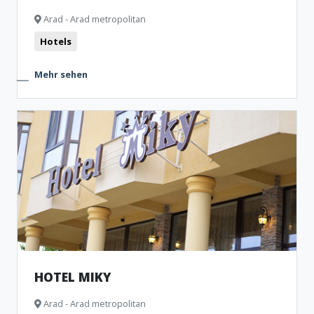
Arad - Arad metropolitan
Hotels
Mehr sehen
HOTEL MIKY
Arad - Arad metropolitan