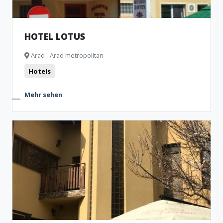
HOTEL LOTUS
Arad - Arad metropolitan
Hotels
Mehr sehen