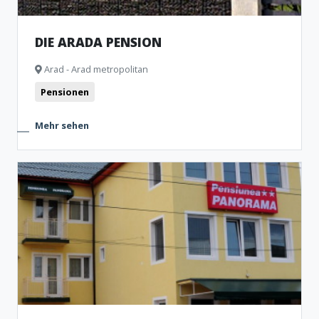
DIE ARADA PENSION
Arad - Arad metropolitan
Pensionen
Mehr sehen