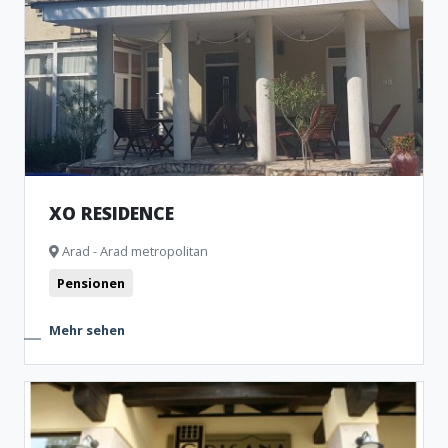
XO RESIDENCE
Arad - Arad metropolitan
Pensionen
Mehr sehen