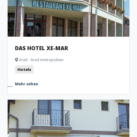
DAS HOTEL XE-MAR
Arad - Arad metropolitan
Hotels
Mehr sehen