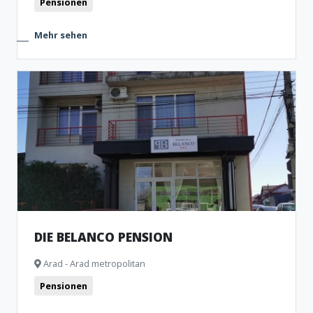
Pensionen
Mehr sehen
DIE BELANCO PENSION
Arad - Arad metropolitan
Pensionen