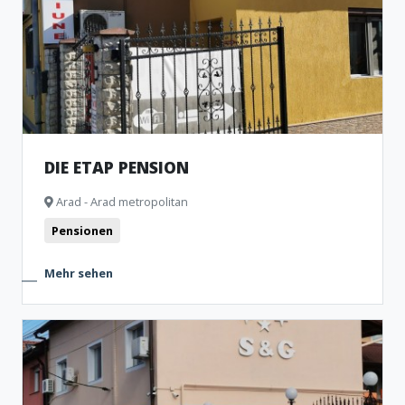
DIE ETAP PENSION
Arad - Arad metropolitan
Pensionen
Mehr sehen