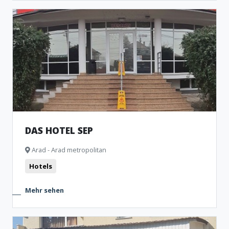
DAS HOTEL SEP
Arad - Arad metropolitan
Hotels
Mehr sehen