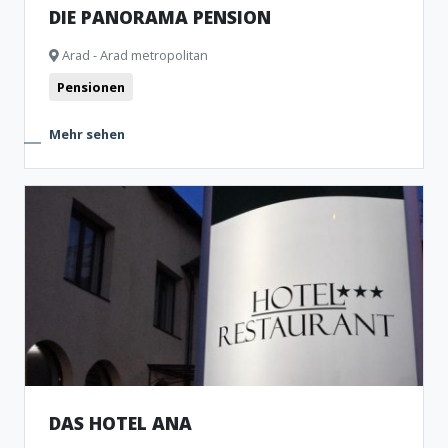
DIE PANORAMA PENSION
Arad - Arad metropolitan
Pensionen
Mehr sehen
DAS HOTEL ANA