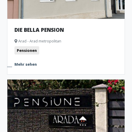
DIE BELLA PENSION
Arad - Arad metropolitan
Pensionen
Mehr sehen