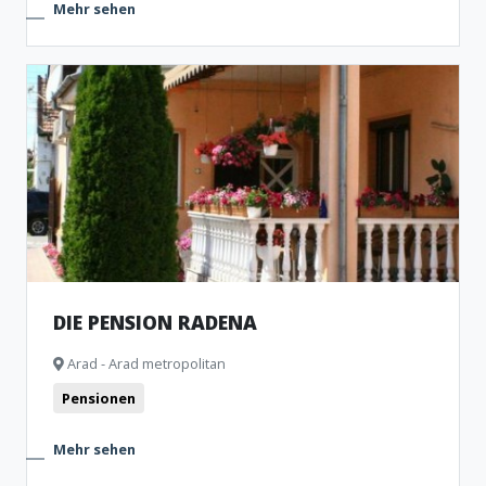
Mehr sehen
DIE PENSION RADENA
Arad - Arad metropolitan
Pensionen
Mehr sehen