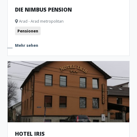
DIE NIMBUS PENSION
Arad - Arad metropolitan
Pensionen
Mehr sehen
HOTEL IRIS