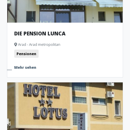
DIE PENSION LUNCA
Arad - Arad metropolitan
Pensionen
Mehr sehen