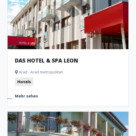
DAS HOTEL & SPA LEON
Arad - Arad metropolitan
Hotels
Mehr sehen