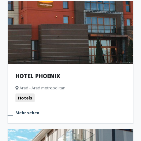
HOTEL PHOENIX
Arad - Arad metropolitan
Hotels
Mehr sehen