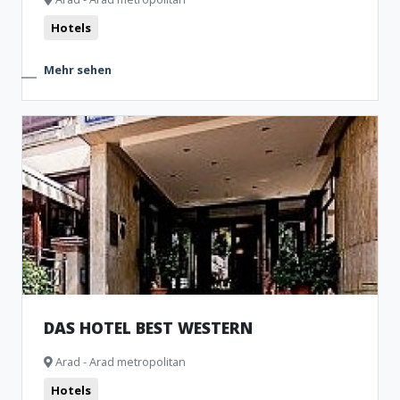
Hotels
Mehr sehen
DAS HOTEL BEST WESTERN
Arad - Arad metropolitan
Hotels