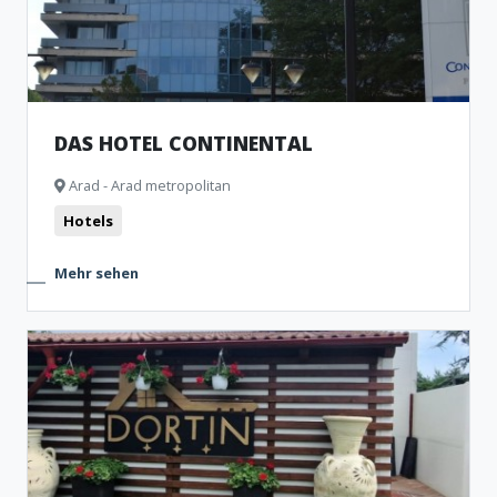
DAS HOTEL CONTINENTAL
Arad - Arad metropolitan
Hotels
Mehr sehen