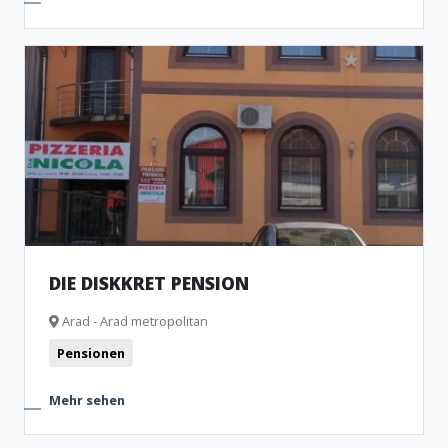
DIE DISKKRET PENSION
Arad - Arad metropolitan
Pensionen
Mehr sehen