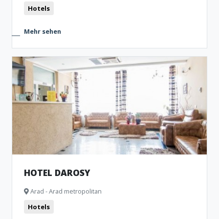
Hotels
Mehr sehen
HOTEL DAROSY
Arad - Arad metropolitan
Hotels