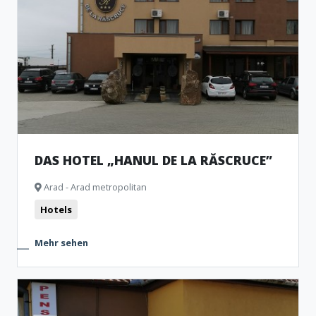
DAS HOTEL „HANUL DE LA RĂSCRUCE”
Arad - Arad metropolitan
Hotels
Mehr sehen