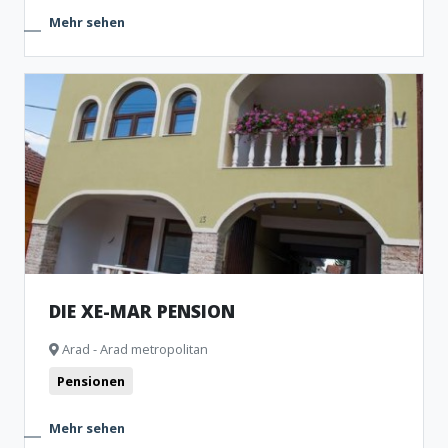
Mehr sehen
DIE XE-MAR PENSION
Arad - Arad metropolitan
Pensionen
Mehr sehen