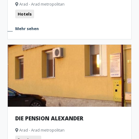
Arad - Arad metropolitan
Hotels
Mehr sehen
DIE PENSION ALEXANDER
Arad - Arad metropolitan