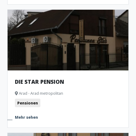
DIE STAR PENSION
Arad - Arad metropolitan
Pensionen
Mehr sehen