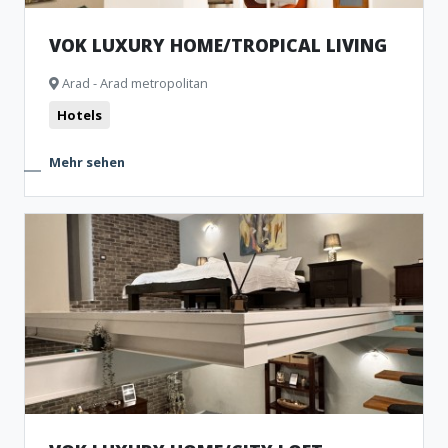
VOK LUXURY HOME/TROPICAL LIVING
Arad - Arad metropolitan
Hotels
Mehr sehen