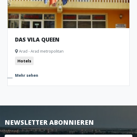
DAS VILA QUEEN
Arad - Arad metropolitan
Hotels
Mehr sehen
NEWSLETTER ABONNIEREN