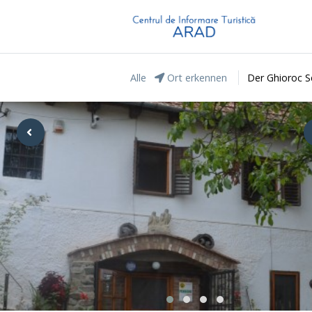
Alle
Ort erkennen
Der Ghioroc S