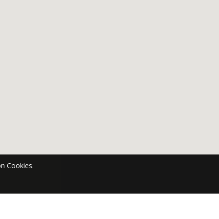
n Cookies.