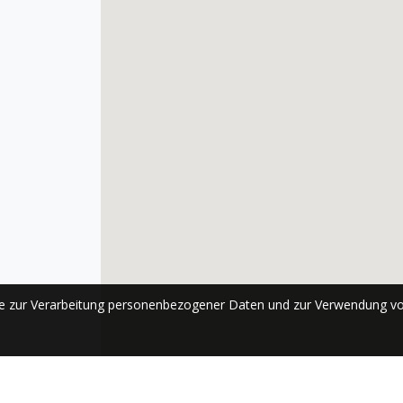
se zur Verarbeitung personenbezogener Daten und zur Verwendung vo
ABONNIEREN