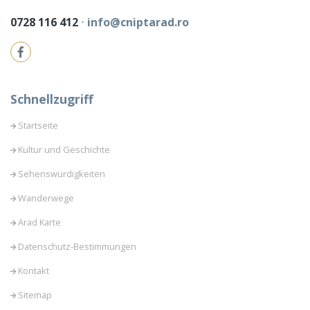
0728 116 412
⋅
info@cniptarad.ro
Schnellzugriff
Startseite
Kultur und Geschichte
Sehenswürdigkeiten
Wanderwege
Arad Karte
Datenschutz-Bestimmungen
Kontakt
Sitemap