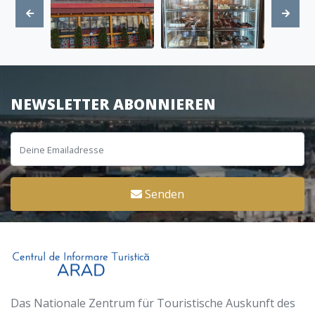
NEWSLETTER ABONNIEREN
Senden
Das Nationale Zentrum für Touristische Auskunft des