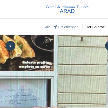
Alle
Ort erkennen
Der Ghioroc S