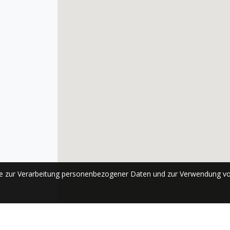
se zur Verarbeitung personenbezogener Daten und zur Verwendung vo
ABONNIEREN