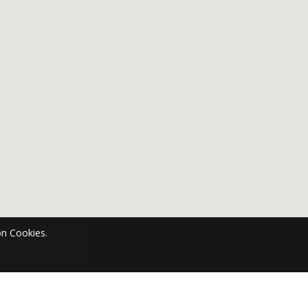
n Cookies.