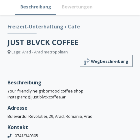
Beschreibung
Bewertungen
Freizeit-Unterhaltung
›
Cafe
JUST BLVCK COFFEE
Lage: Arad - Arad metropolitan
Wegbeschreibung
Beschreibung
Your friendly neighborhood coffee shop
Instagram: @just.blvckcoffee.ar
Adresse
Bulevardul Revolutiei, 29, Arad, Romania, Arad
Kontakt
0741/340305