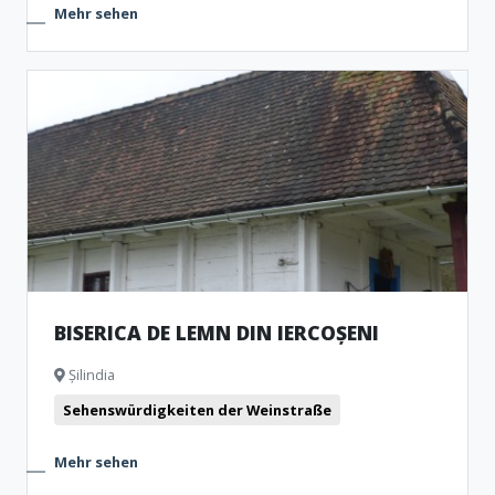
Mehr sehen
BISERICA DE LEMN DIN IERCOȘENI
Șilindia
Sehenswürdigkeiten der Weinstraße
Mehr sehen