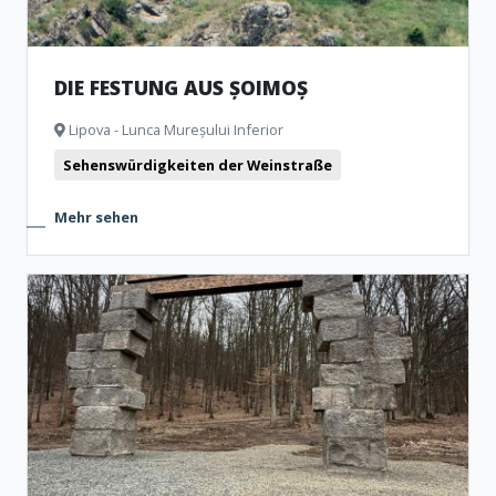
DIE FESTUNG AUS ȘOIMOȘ
Lipova - Lunca Mureșului Inferior
Sehenswürdigkeiten der Weinstraße
Mehr sehen