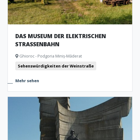
DAS MUSEUM DER ELEKTRISCHEN
STRASSENBAHN
Ghioroc - Podgoria Miniș-Măderat
Sehenswürdigkeiten der Weinstraße
Mehr sehen