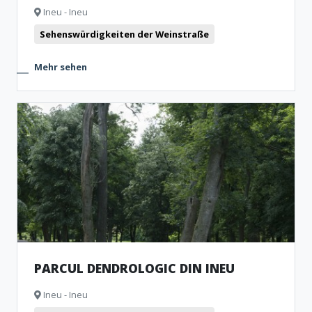
Ineu - Ineu
Sehenswürdigkeiten der Weinstraße
Mehr sehen
PARCUL DENDROLOGIC DIN INEU
Ineu - Ineu