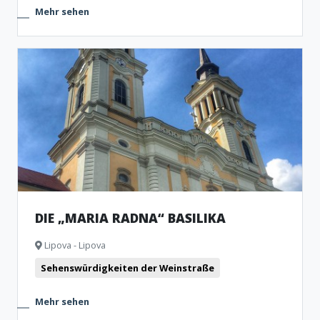
Mehr sehen
DIE „MARIA RADNA“ BASILIKA
Lipova - Lipova
Sehenswürdigkeiten der Weinstraße
Mehr sehen