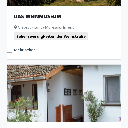
DAS WEINMUSEUM
Ghioroc - Lunca Mureșului Inferior
Sehenswürdigkeiten der Weinstraße
Mehr sehen