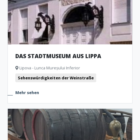
DAS STADTMUSEUM AUS LIPPA
Lipova - Lunca Mureșului Inferior
Sehenswürdigkeiten der Weinstraße
Mehr sehen