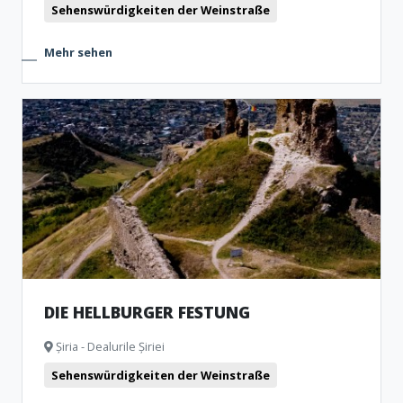
Sehenswürdigkeiten der Weinstraße
Mehr sehen
DIE HELLBURGER FESTUNG
Șiria - Dealurile Șiriei
Sehenswürdigkeiten der Weinstraße