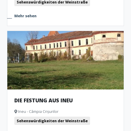
Sehenswürdigkeiten der Weinstraße
Mehr sehen
DIE FESTUNG AUS INEU
Ineu - Câmpia Crișurilor
Sehenswürdigkeiten der Weinstraße