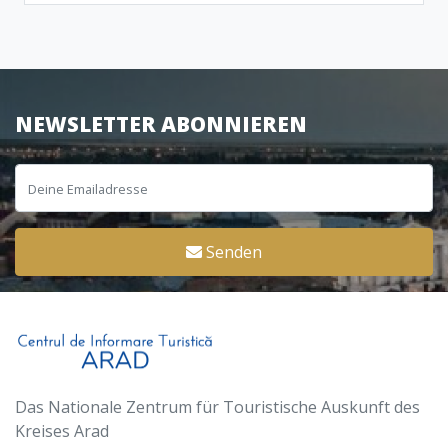
NEWSLETTER ABONNIEREN
Senden
Das Nationale Zentrum für Touristische Auskunft des
Kreises Arad