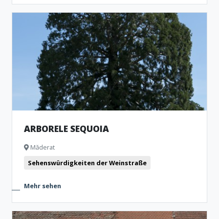
ARBORELE SEQUOIA
Măderat
Sehenswürdigkeiten der Weinstraße
Mehr sehen