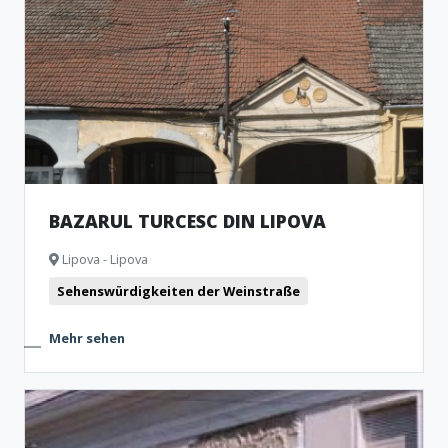
BAZARUL TURCESC DIN LIPOVA
Lipova - Lipova
Sehenswürdigkeiten der Weinstraße
Mehr sehen