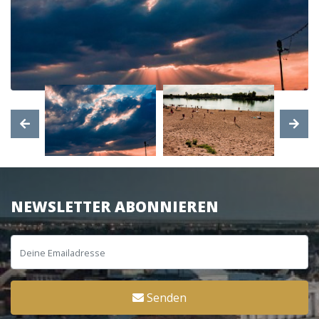
NEWSLETTER ABONNIEREN
Senden