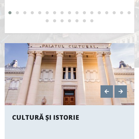
CULTURĂ ȘI ISTORIE