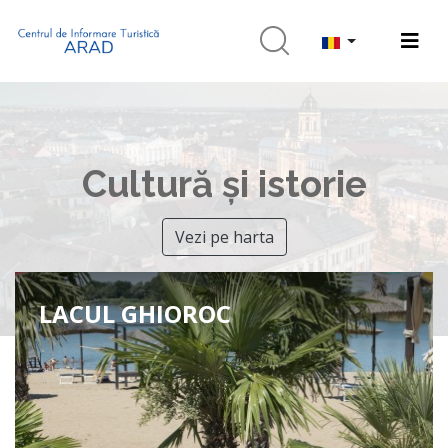
Cultură și istorie
Vezi pe harta
LACUL GHIOROC