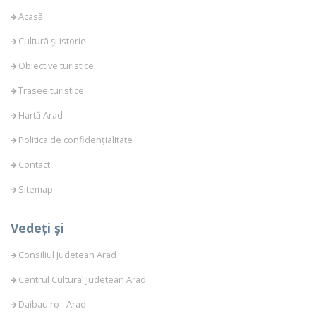
Acasă
Cultură și istorie
Obiective turistice
Trasee turistice
Hartă Arad
Politica de confidențialitate
Contact
Sitemap
Vedeți și
Consiliul Judetean Arad
Centrul Cultural Judetean Arad
Daibau.ro - Arad