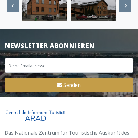
NEWSLETTER ABONNIEREN
Senden
Das Nationale Zentrum für Touristische Auskunft des