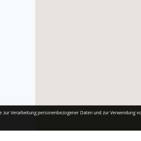
se zur Verarbeitung personenbezogener Daten und zur Verwendung vo