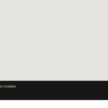
n Cookies.