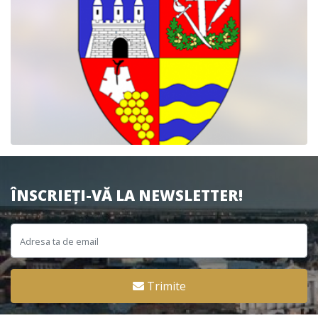
ÎNSCRIEȚI-VĂ LA NEWSLETTER!
Trimite