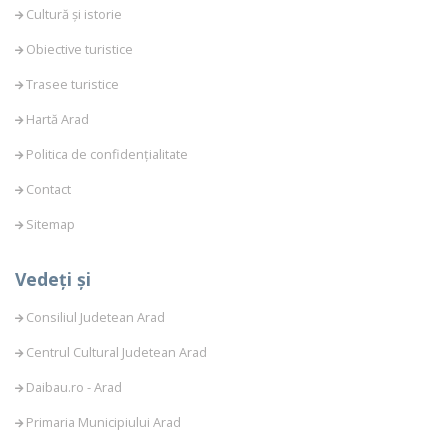
Cultură și istorie
Obiective turistice
Trasee turistice
Hartă Arad
Politica de confidențialitate
Contact
Sitemap
Vedeți și
Consiliul Judetean Arad
Centrul Cultural Judetean Arad
Daibau.ro - Arad
Primaria Municipiului Arad