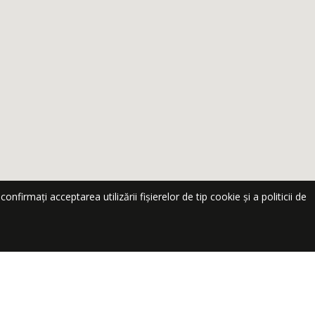
nfirmați acceptarea utilizării fișierelor de tip cookie și a politicii de