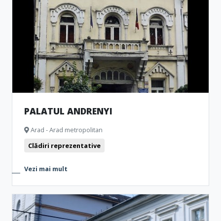
PALATUL ANDRENYI
Arad - Arad metropolitan
Clădiri reprezentative
Vezi mai mult