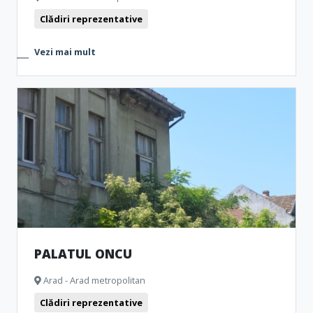
Clădiri reprezentative
Vezi mai mult
PALATUL ONCU
Arad - Arad metropolitan
Clădiri reprezentative