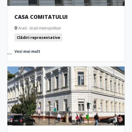
CASA COMITATULUI
Arad - Arad metropolitan
Clădiri reprezentative
Vezi mai mult