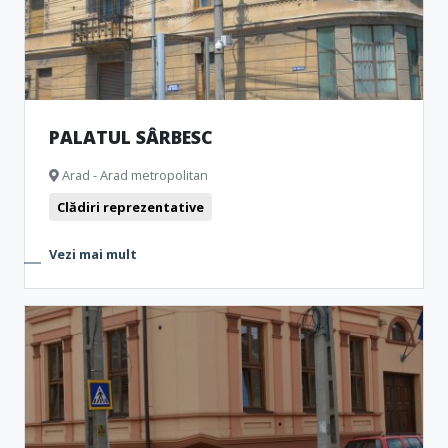
PALATUL SÂRBESC
Arad - Arad metropolitan
Clădiri reprezentative
Vezi mai mult