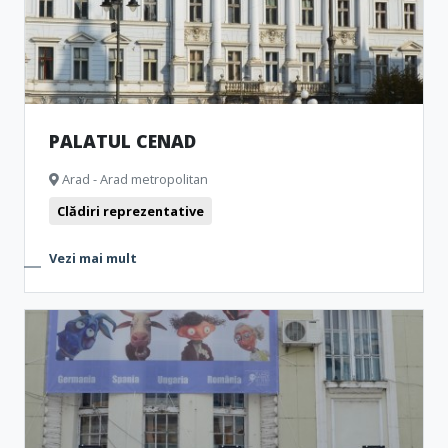
PALATUL CENAD
Arad - Arad metropolitan
Clădiri reprezentative
Vezi mai mult