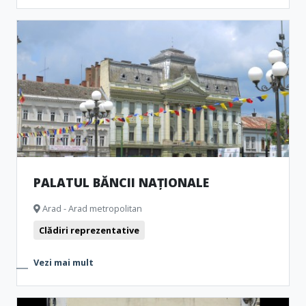
PALATUL BĂNCII NAȚIONALE
Arad - Arad metropolitan
Clădiri reprezentative
Vezi mai mult