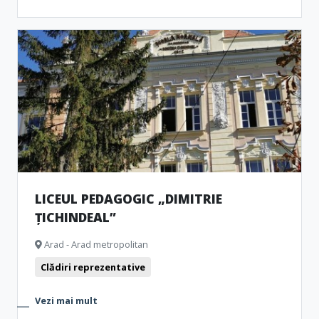
LICEUL PEDAGOGIC „DIMITRIE
ȚICHINDEAL”
Arad - Arad metropolitan
Clădiri reprezentative
Vezi mai mult