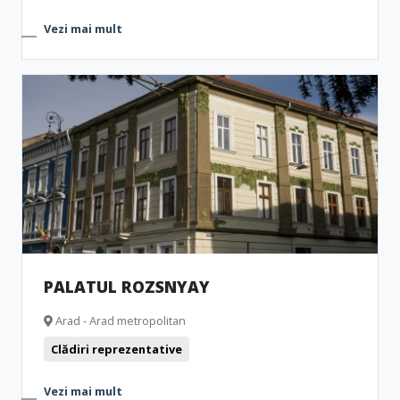
Vezi mai mult
PALATUL ROZSNYAY
Arad - Arad metropolitan
Clădiri reprezentative
Vezi mai mult