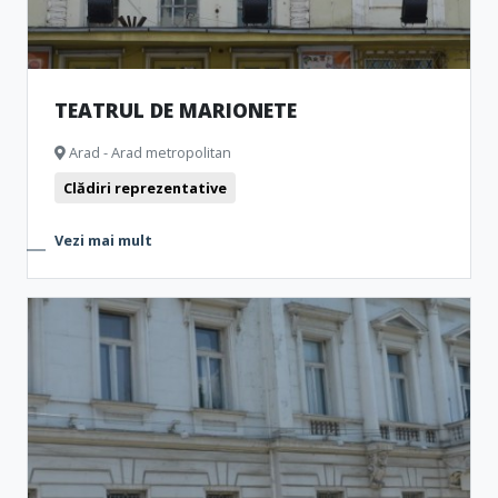
TEATRUL DE MARIONETE
Arad - Arad metropolitan
Clădiri reprezentative
Vezi mai mult