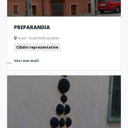
PREPARANDIA
Arad - Arad metropolitan
Clădiri reprezentative
Vezi mai mult