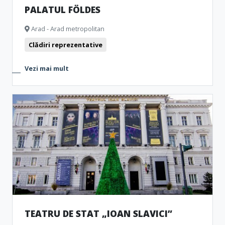
PALATUL FÖLDES
Arad - Arad metropolitan
Clădiri reprezentative
Vezi mai mult
TEATRU DE STAT „IOAN SLAVICI”