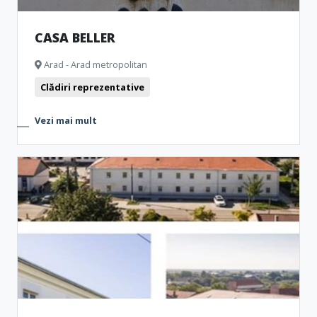
CASA BELLER
Arad - Arad metropolitan
Clădiri reprezentative
Vezi mai mult