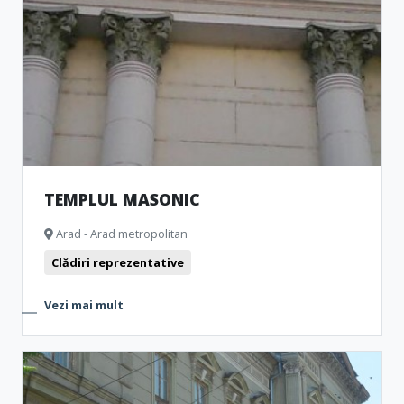
TEMPLUL MASONIC
Arad - Arad metropolitan
Clădiri reprezentative
Vezi mai mult