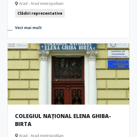
Arad - Arad metropolitan
Clădiri reprezentative
Vezi mai mult
COLEGIUL NAȚIONAL ELENA GHIBA-
BIRTA
Arad - Arad metropolitan