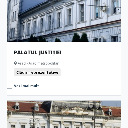
PALATUL JUSTIȚIEI
Arad - Arad metropolitan
Clădiri reprezentative
Vezi mai mult