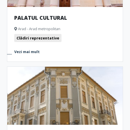
PALATUL CULTURAL
Arad - Arad metropolitan
Clădiri reprezentative
Vezi mai mult