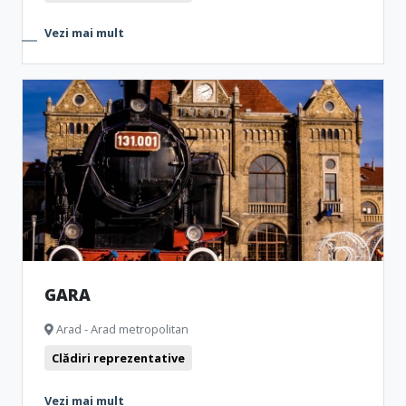
Vezi mai mult
GARA
Arad - Arad metropolitan
Clădiri reprezentative
Vezi mai mult