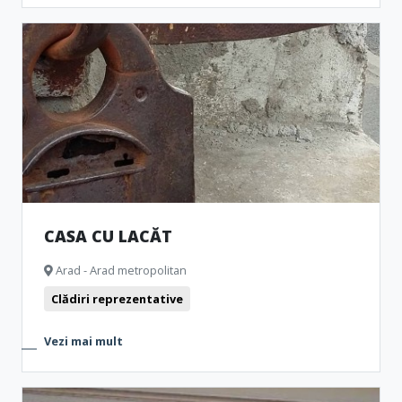
CASA CU LACĂT
Arad - Arad metropolitan
Clădiri reprezentative
Vezi mai mult