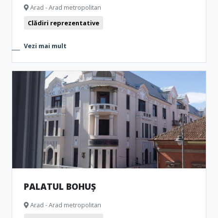
Arad - Arad metropolitan
Clădiri reprezentative
Vezi mai mult
PALATUL BOHUȘ
Arad - Arad metropolitan