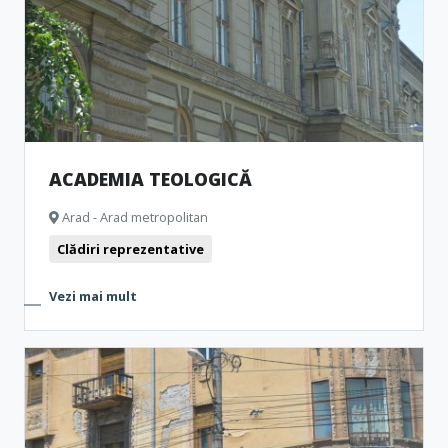
ACADEMIA TEOLOGICĂ
Arad - Arad metropolitan
Clădiri reprezentative
Vezi mai mult