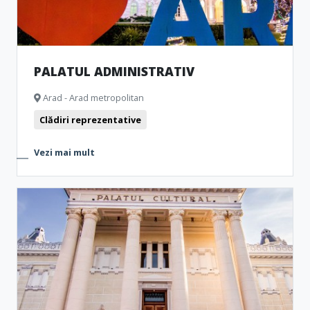
PALATUL ADMINISTRATIV
Arad - Arad metropolitan
Clădiri reprezentative
Vezi mai mult