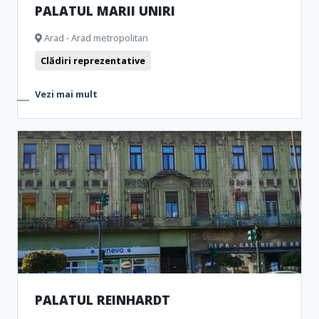
PALATUL MARII UNIRI
Arad - Arad metropolitan
Clădiri reprezentative
Vezi mai mult
PALATUL REINHARDT