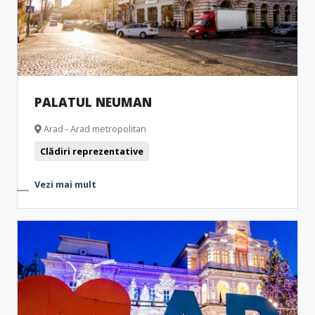
PALATUL NEUMAN
Arad - Arad metropolitan
Clădiri reprezentative
Vezi mai mult