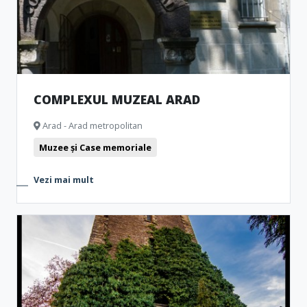
COMPLEXUL MUZEAL ARAD
Arad - Arad metropolitan
Muzee și Case memoriale
Vezi mai mult