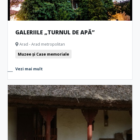
GALERIILE „TURNUL DE APĂ”
Arad - Arad metropolitan
Muzee și Case memoriale
Vezi mai mult