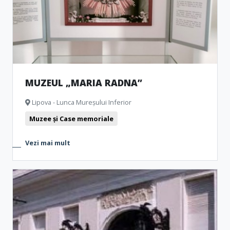
MUZEUL „MARIA RADNA”
Lipova - Lunca Mureșului Inferior
Muzee și Case memoriale
Vezi mai mult