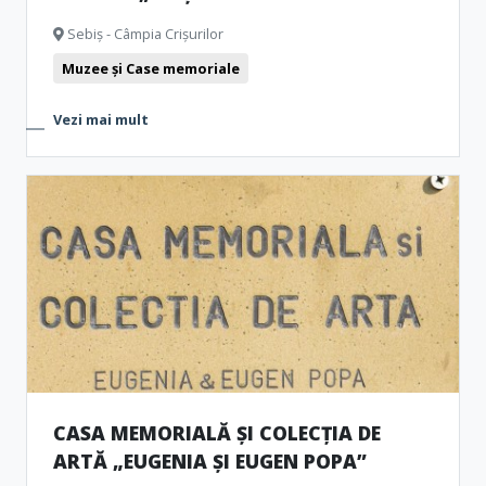
Sebiș - Câmpia Crișurilor
Muzee și Case memoriale
Vezi mai mult
CASA MEMORIALĂ ȘI COLECȚIA DE
ARTĂ „EUGENIA ȘI EUGEN POPA”