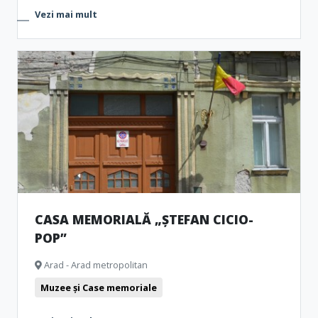
Vezi mai mult
CASA MEMORIALĂ „ȘTEFAN CICIO-
POP”
Arad - Arad metropolitan
Muzee și Case memoriale