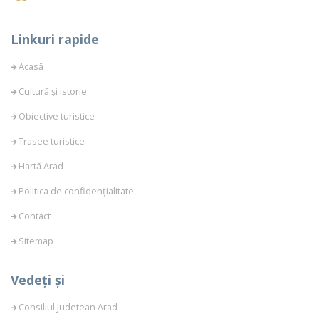
Linkuri rapide
Acasă
Cultură și istorie
Obiective turistice
Trasee turistice
Hartă Arad
Politica de confidențialitate
Contact
Sitemap
Vedeți și
Consiliul Judetean Arad