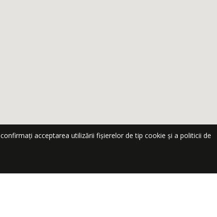
nfirmați acceptarea utilizării fișierelor de tip cookie și a politicii de