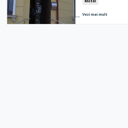
Motel
Vezi mai mult