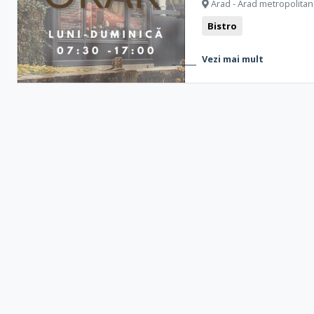
Arad - Arad metropolitan
Bistro
Vezi mai mult