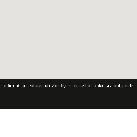
nfirmați acceptarea utilizării fișierelor de tip cookie și a politicii de