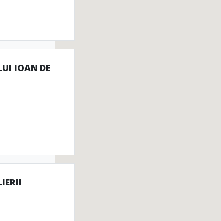
UI IOAN DE
IERII