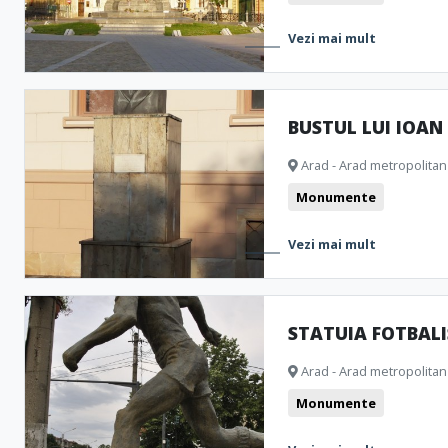
Vezi mai mult
BUSTUL LUI IOAN 
Arad - Arad metropolitan
Monumente
Vezi mai mult
STATUIA FOTBALI
Arad - Arad metropolitan
Monumente