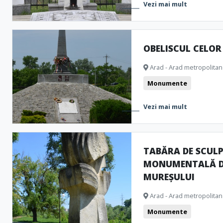
Vezi mai mult
OBELISCUL CELOR
Arad - Arad metropolitan
Monumente
Vezi mai mult
TABĂRA DE SCUL
MONUMENTALĂ D
MUREȘULUI
Arad - Arad metropolitan
Monumente