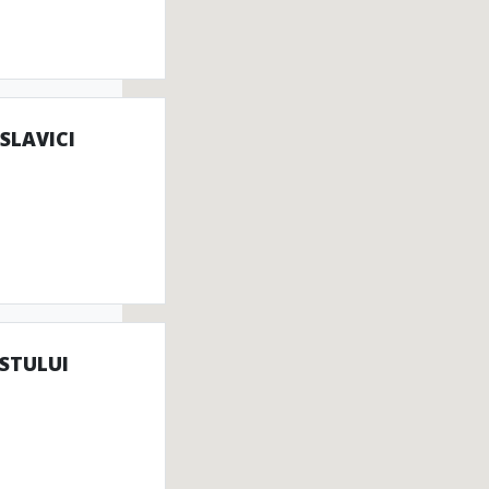
SLAVICI
STULUI