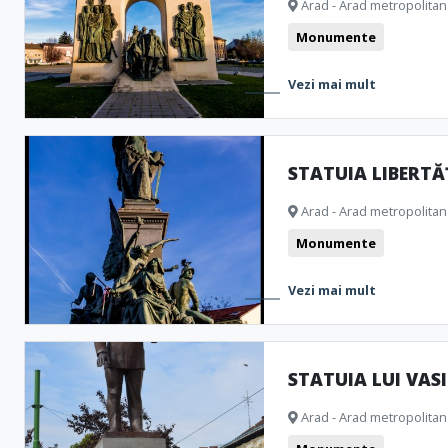
Arad - Arad metropolitan
Monumente
Vezi mai mult
STATUIA LIBERTĂȚ
Arad - Arad metropolitan
Monumente
Vezi mai mult
STATUIA LUI VASI
Arad - Arad metropolitan