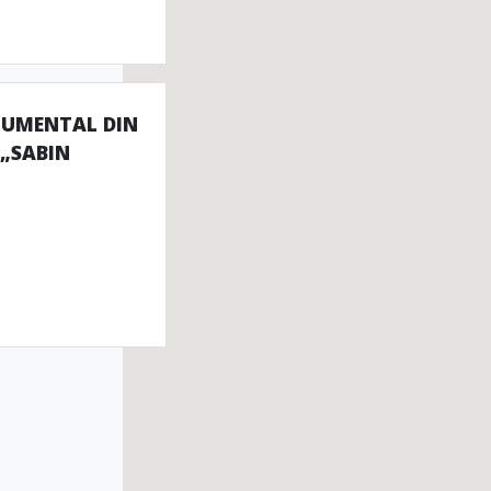
UMENTAL DIN
 „SABIN